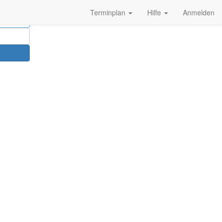
Terminplan
Hilfe
Anmelden