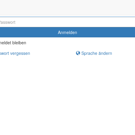
Anmelden
eldet bleiben
wort vergessen
Sprache ändern